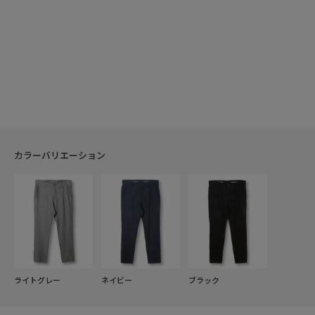
カラーバリエーション
ライトグレー
ネイビー
ブラック