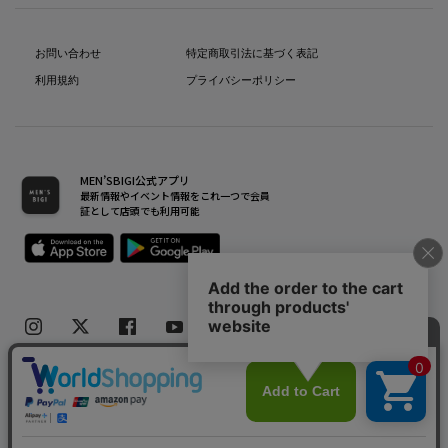
お問い合わせ
特定商取引法に基づく表記
利用規約
プライバシーポリシー
MEN’SBIGI公式アプリ
最新情報やイベント情報をこれ一つで会員
証として店頭でも利用可能
Copyright(C) Bigi Co.,Ltd.All Rights Reserved.