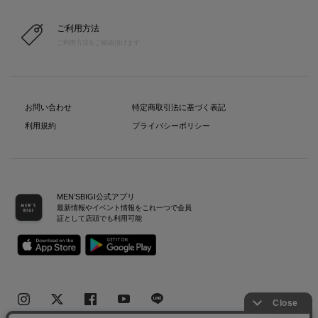
ご利用方法
ご利用方法をご確認頂けます
お問い合わせ
特定商取引法に基づく表記
利用規約
プライバシーポリシー
MEN’SBIGI公式アプリ
最新情報やイベント情報をこれ一つで会員
証として店頭でも利用可能