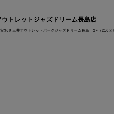
アウトレットジャズドリーム長島店
368 三井アウトレットパークジャズドリーム長島 2F 7210区