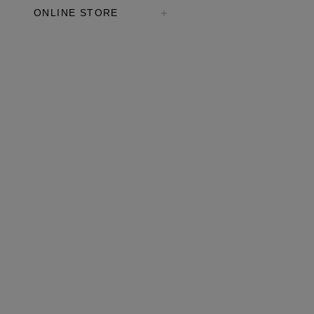
ONLINE STORE