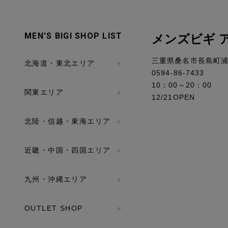
MEN’S BIGI SHOP LIST
メンズビギ 
三重県桑名市長島町浦安
北海道・東北エリア
0594-86-7433
10：00～20：00
関東エリア
12/21OPEN
北陸・信越・東海エリア
近畿・中国・四国エリア
九州・沖縄エリア
OUTLET SHOP