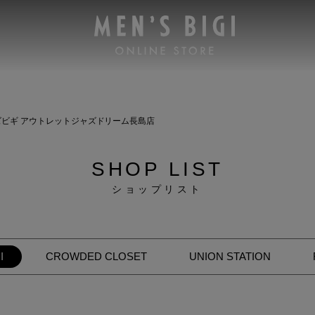
ズビギ アウトレットジャズドリーム長島店
SHOP LIST
ショップリスト
I
CROWDED CLOSET
UNION STATION