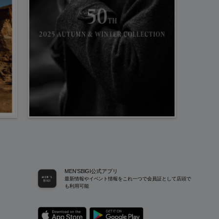
MEN’SBIGI公式アプリ
最新情報やイベント情報をこれ一つで会員証として店頭で
も利用可能