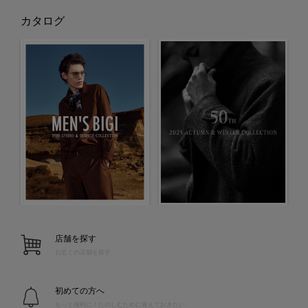
カタログ
店舗を探す
お近くの店舗を探す
初めての方へ
もっと便利に！たのしむために覚えておきたい