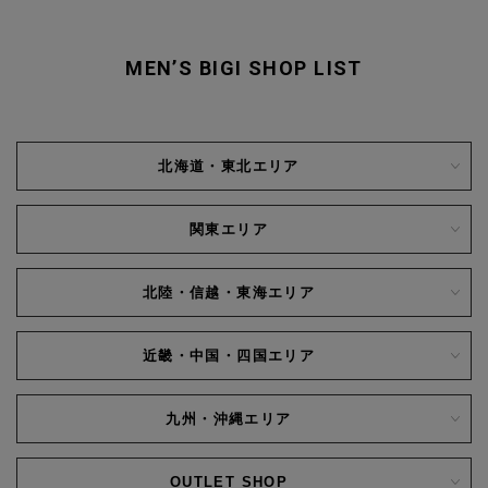
MEN’S BIGI SHOP LIST
北海道・東北エリア
関東エリア
北陸・信越・東海エリア
近畿・中国・四国エリア
九州・沖縄エリア
OUTLET SHOP