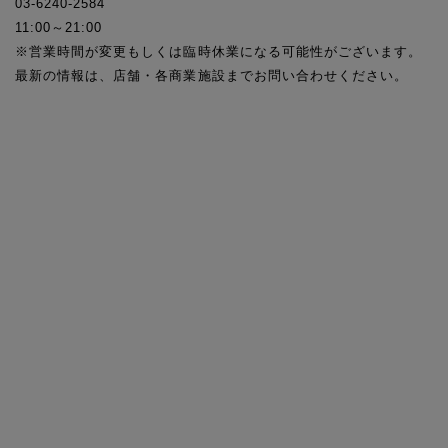
03-6240-2584
11:00～21:00
※営業時間が変更もしくは臨時休業になる可能性がございます。
最新の情報は、店舗・各商業施設までお問い合わせください。