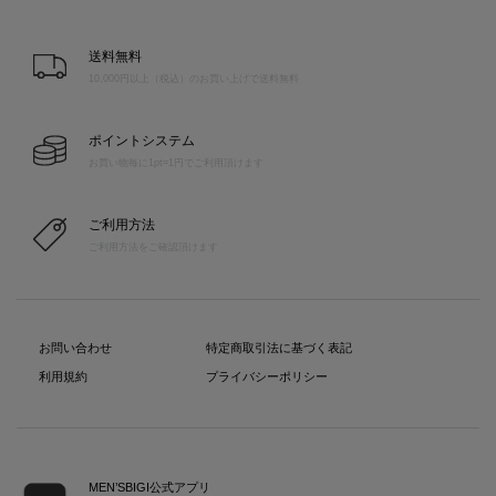
送料無料
10,000円以上（税込）のお買い上げで送料無料
ポイントシステム
お買い物毎に1pt=1円でご利用頂けます
ご利用方法
ご利用方法をご確認頂けます
お問い合わせ
特定商取引法に基づく表記
利用規約
プライバシーポリシー
MEN’SBIGI公式アプリ