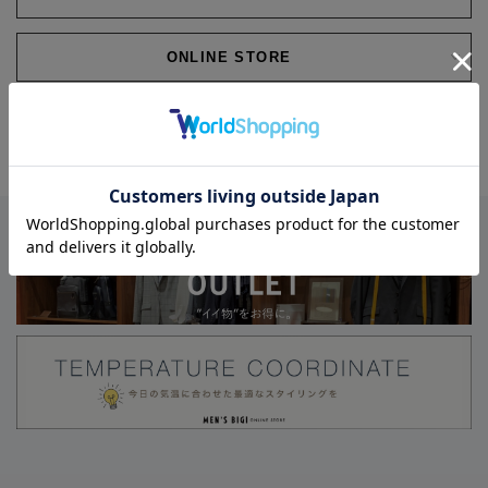
ONLINE STORE