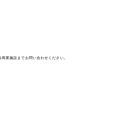
各商業施設までお問い合わせください。