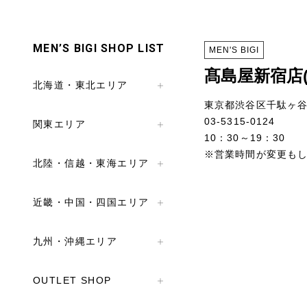
MEN’S BIGI SHOP LIST
MEN'S BIGI
髙島屋新宿店
北海道・東北エリア
東京都渋谷区千駄ヶ谷5
03-5315-0124
関東エリア
10：30～19：30
※営業時間が変更も
北陸・信越・東海エリア
近畿・中国・四国エリア
九州・沖縄エリア
OUTLET SHOP