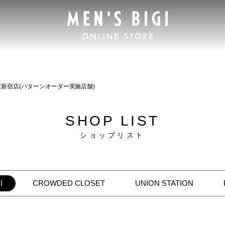
新宿店(パターンオーダー実施店舗)
SHOP LIST
ショップリスト
I
CROWDED CLOSET
UNION STATION