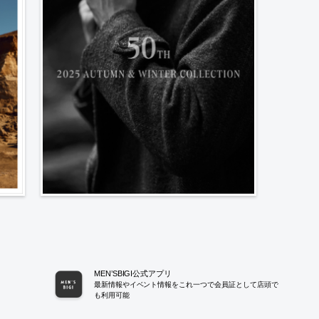
MEN’SBIGI公式アプリ
最新情報やイベント情報をこれ一つで会員証として店頭で
も利用可能