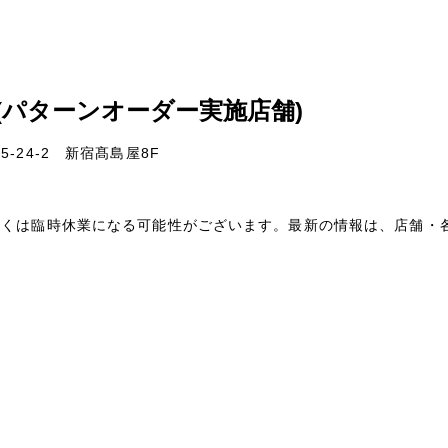
(パターンオーダー実施店舗)
-24-2 新宿髙島屋8F
しくは臨時休業になる可能性がございます。最新の情報は、店舗・