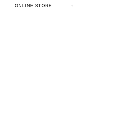
ONLINE STORE