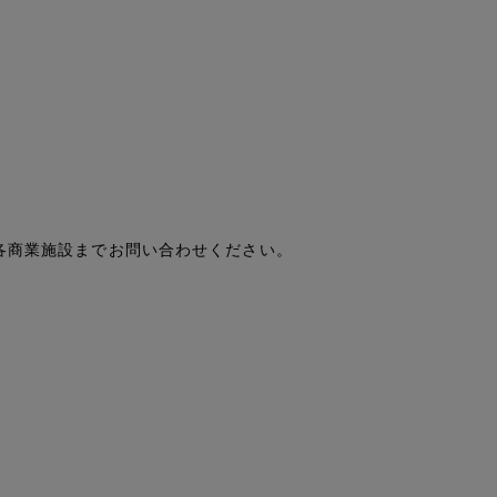
各商業施設までお問い合わせください。