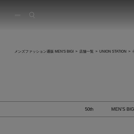
メンズファッション通販 MEN'S BIGI
店舗一覧
UNION STATION
50th
MEN'S BIG