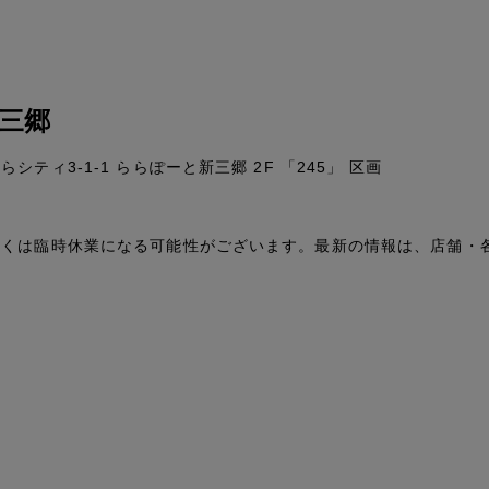
三郷
ティ3-1-1 ららぽーと新三郷 2F 「245」 区画
しくは臨時休業になる可能性がございます。最新の情報は、店舗・