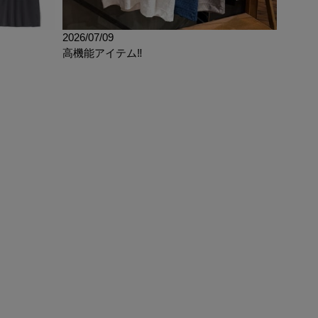
2026/07/09
高機能アイテム‼︎