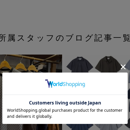
所属スタッフのブログ記事一