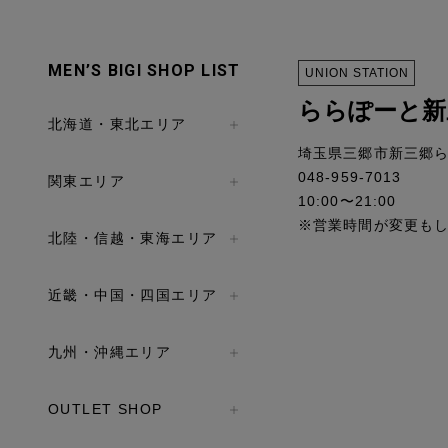
MEN’S BIGI SHOP LIST
UNION STATION
ららぽーと新
北海道・東北エリア
埼玉県三郷市新三郷ららシ
048-959-7013
関東エリア
10:00〜21:00
※営業時間が変更も
北陸・信越・東海エリア
近畿・中国・四国エリア
九州・沖縄エリア
OUTLET SHOP