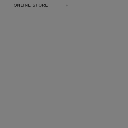
ONLINE STORE