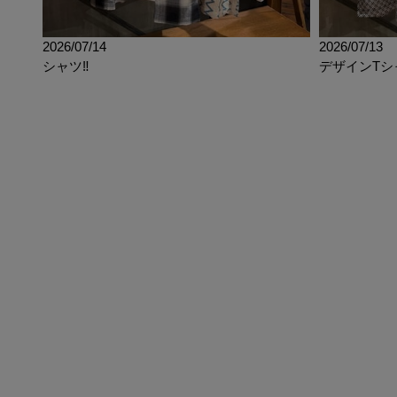
2026/07/14
2026/07/13
シャツ‼︎
デザインTシャ