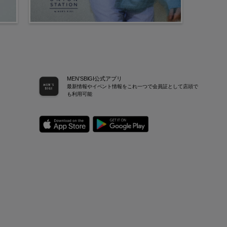
MEN’SBIGI公式アプリ
最新情報やイベント情報をこれ一つで会員証として店頭で
も利用可能