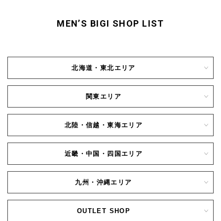
MEN’S BIGI SHOP LIST
北海道・東北エリア
関東エリア
北陸・信越・東海エリア
近畿・中国・四国エリア
九州・沖縄エリア
OUTLET SHOP