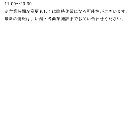
11:00〜20:30
※営業時間が変更もしくは臨時休業になる可能性がございます。
最新の情報は、店舗・各商業施設までお問い合わせください。