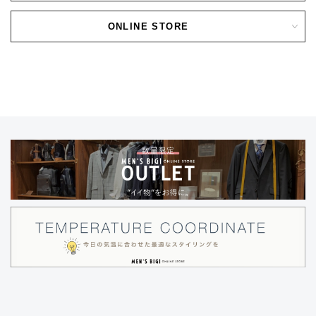
ONLINE STORE