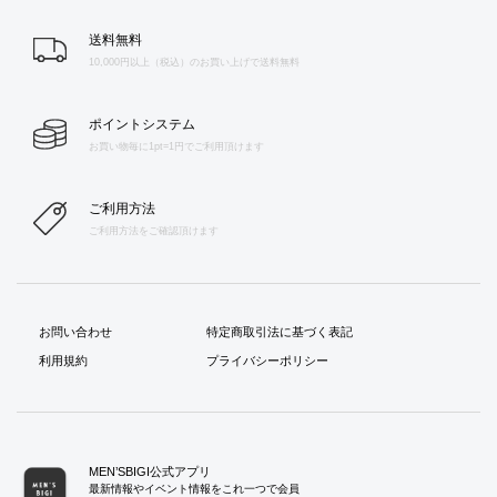
送料無料
10,000円以上（税込）のお買い上げで送料無料
ポイントシステム
お買い物毎に1pt=1円でご利用頂けます
ご利用方法
ご利用方法をご確認頂けます
お問い合わせ
特定商取引法に基づく表記
利用規約
プライバシーポリシー
MEN’SBIGI公式アプリ
最新情報やイベント情報をこれ一つで会員