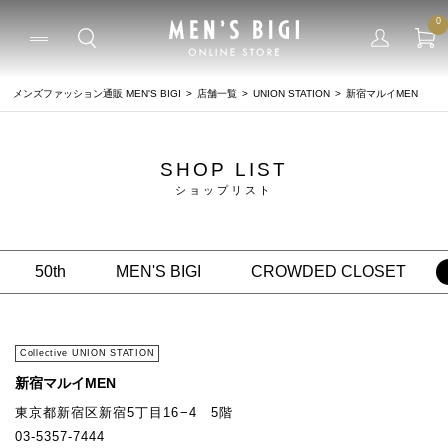
0
メンズファッション通販 MEN'S BIGI
店舗一覧
UNION STATION
新宿マルイMEN
SHOP LIST
ショップリスト
50th
MEN'S BIGI
CROWDED CLOSET
Collective UNION STATION
新宿マルイMEN
東京都新宿区新宿5丁目16−4 5階
03-5357-7444