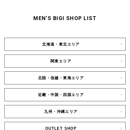
MEN’S BIGI SHOP LIST
北海道・東北エリア
関東エリア
北陸・信越・東海エリア
近畿・中国・四国エリア
九州・沖縄エリア
OUTLET SHOP