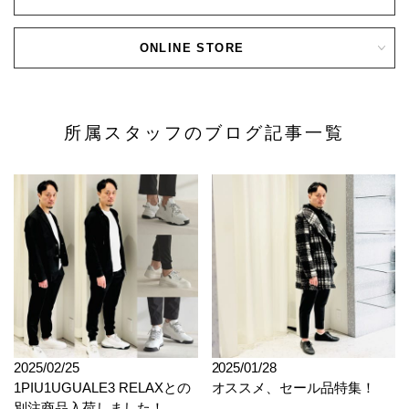
ONLINE STORE
所属スタッフのブログ記事一覧
2025/02/25
2025/01/28
1PIU1UGUALE3 RELAXとの
オススメ、セール品特集！
別注商品入荷しました！