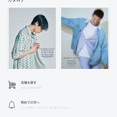
店舗を探す
お近くの店舗を探す
初めての方へ
もっと便利に！たのしむために覚えておきたい