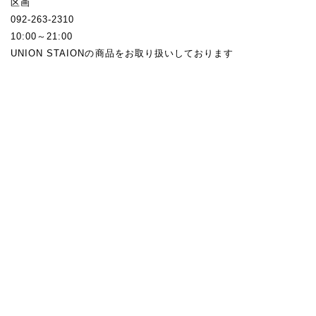
区画
092-263-2310
10:00～21:00
UNION STAIONの商品をお取り扱いしております