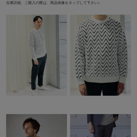
在庫詳細、ご購入の際は、商品画像をタップして下さい♪