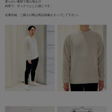
柔らかい素材で着心地も◎
肉厚で、ザックリとした感じです。
在庫詳細、ご購入の際は商品画像をタップして下さい♪