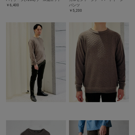
￥6,400
パンツ
￥5,200