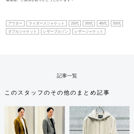
アウター
ライダースジャケット
20代
30代
40代
50代
ダブルジャケット
レザーブルゾン
レザージャケット
記事一覧
このスタッフのその他のまとめ記事