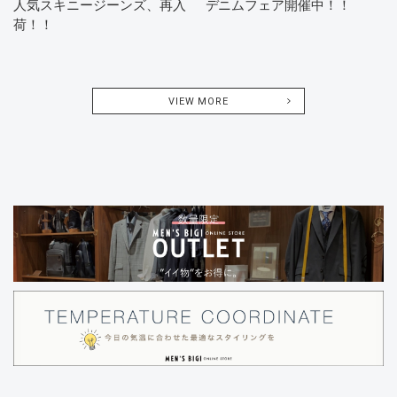
人気スキニージーンズ、再入
デニムフェア開催中！！
荷！！
VIEW MORE