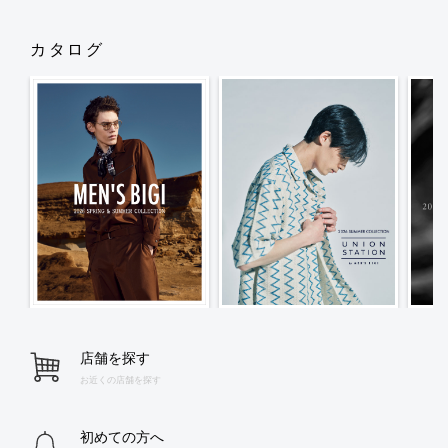
カタログ
店舗を探す
お近くの店舗を探す
初めての方へ