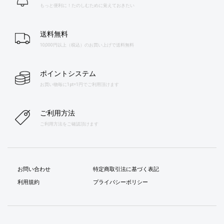
もっと便利に！たのしむために覚えておきたい
送料無料
10,000円以上（税込）のお買い上げで送料無料
ポイントシステム
お買い物毎に1pt=1円でご利用頂けます
ご利用方法
ご利用方法をご確認頂けます
お問い合わせ
特定商取引法に基づく表記
利用規約
プライバシーポリシー