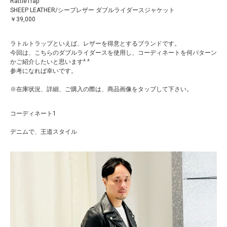
RattleTrap
SHEEP LEATHER/シープレザー ダブルライダースジャケット
￥39,000
ラトルトラップといえば、レザーを得意とするブランドです。
今回は、こちらのダブルライダースを使用し、コーディネートを何パターン
かご紹介したいと思います^ ^
参考になれば幸いです。
※在庫状況、詳細、ご購入の際は、商品画像をタップして下さい。
コーディネート1
デニムで、王道スタイル