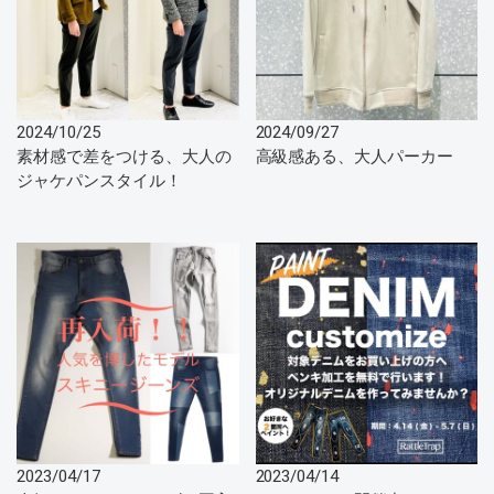
2024/10/25
2024/09/27
素材感で差をつける、大人の
高級感ある、大人パーカー
ジャケパンスタイル！
2023/04/17
2023/04/14