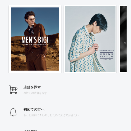
店舗を探す
お近くの店舗を探す
初めての方へ
もっと便利に！たのしむために覚えておきたい