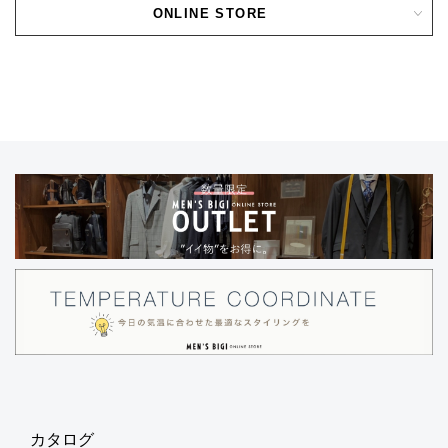
ONLINE STORE
カタログ