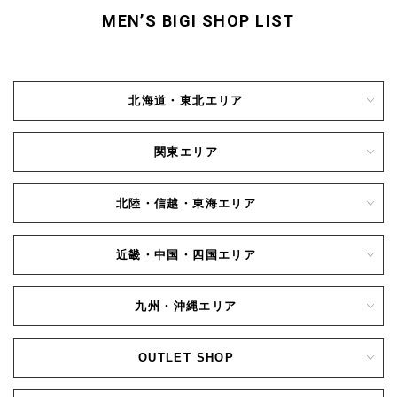
MEN’S BIGI SHOP LIST
北海道・東北エリア
関東エリア
北陸・信越・東海エリア
近畿・中国・四国エリア
九州・沖縄エリア
OUTLET SHOP