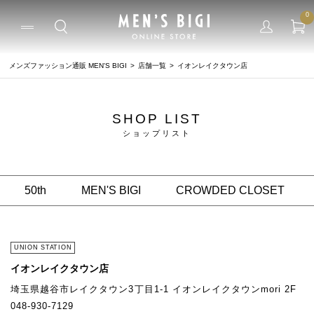
0
メンズファッション通販 MEN'S BIGI
店舗一覧
イオンレイクタウン店
SHOP LIST
ショップリスト
50th
MEN'S BIGI
CROWDED CLOSET
UNION STATION
イオンレイクタウン店
埼玉県越谷市レイクタウン3丁目1-1 イオンレイクタウンmori 2F
048-930-7129