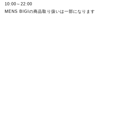
10:00～22:00
MENS BIGIの商品取り扱いは一部になります