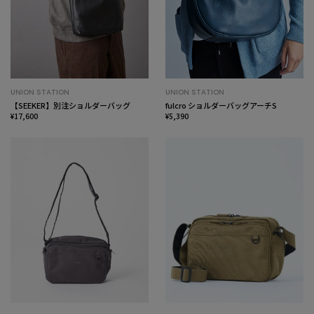
UNION STATION
UNION STATION
【SEEKER】別注ショルダーバッグ
fulcro ショルダーバッグアーチS
¥17,600
¥5,390