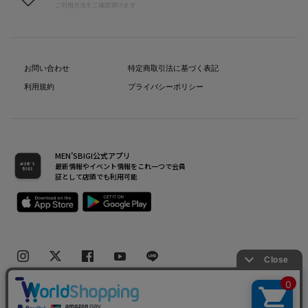
ご利用方法をご確認頂けます
お問い合わせ
特定商取引法に基づく表記
利用規約
プライバシーポリシー
MEN’SBIGI公式アプリ
最新情報やイベント情報をこれ一つで会員
証として店頭でも利用可能
Copyright(C) Bigi Co.,Ltd.All Rights Reserved.