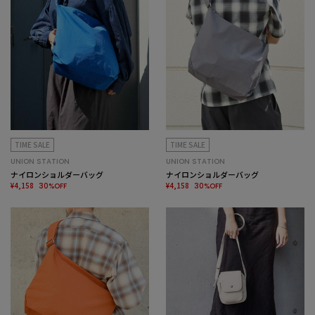
TIME SALE
TIME SALE
UNION STATION
UNION STATION
ナイロンショルダーバッグ
ナイロンショルダーバッグ
¥4,158
¥4,158
30%OFF
30%OFF