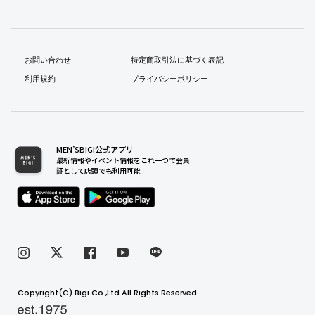
お問い合わせ
特定商取引法に基づく表記
利用規約
プライバシーポリシー
MEN’SBIGI公式アプリ
最新情報やイベント情報をこれ一つで会員
証として店頭でも利用可能
Copyright(C) Bigi Co.,Ltd.All Rights Reserved.