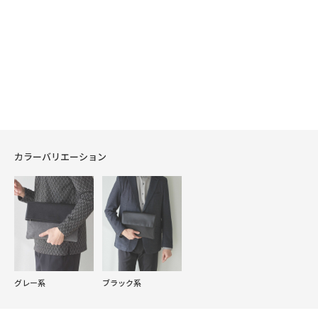
カラーバリエーション
グレー系
ブラック系