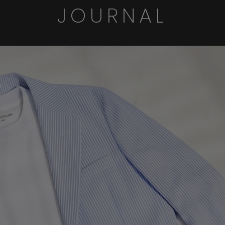
JOURNAL