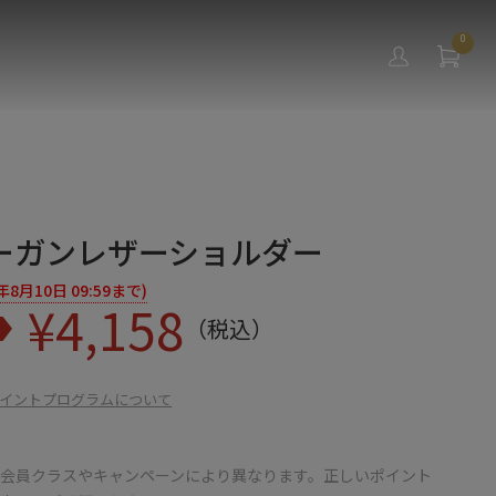
0
ーガンレザーショルダー
月10日 09:59まで)
¥
4,158
（税込）
イントプログラムについて
会員クラスやキャンペーンにより異なります。正しいポイント