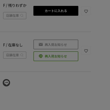
F / 残りわずか
カートに入れる
店舗在庫
再入荷お知らせ
F / 在庫なし
店舗在庫
再入荷お知らせ