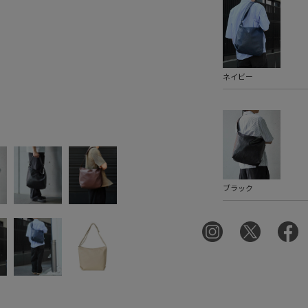
ネイビー
ブラック