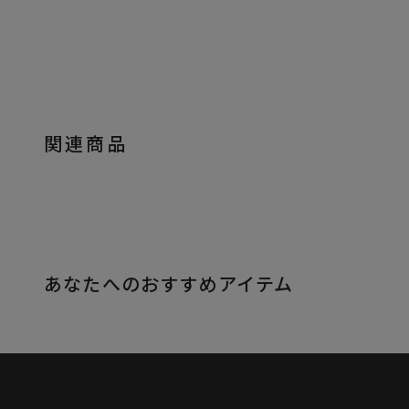
関連商品
あなたへのおすすめアイテム