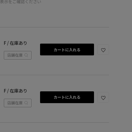
の表示をご確認ください
F / 在庫あり
カートに入れる
店舗在庫
F / 在庫あり
カートに入れる
店舗在庫