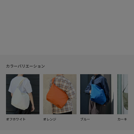
カラーバリエーション
オフホワイト
オレンジ
ブルー
カーキ