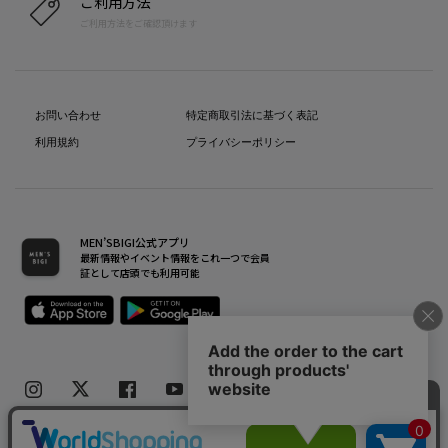
ご利用方法
ご利用方法をご確認頂けます
お問い合わせ
特定商取引法に基づく表記
利用規約
プライバシーポリシー
MEN’SBIGI公式アプリ
最新情報やイベント情報をこれ一つで会員
証として店頭でも利用可能
Copyright(C) Bigi Co.,Ltd.All Rights Reserved.