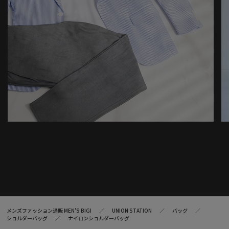
メンズファッション通販 MEN'S BIGI
UNION STATION
バッグ
ショルダーバッグ
ナイロンショルダーバッグ