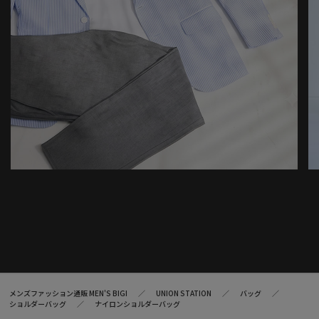
メンズファッション通販 MEN'S BIGI
UNION STATION
バッグ
ショルダーバッグ
ナイロンショルダーバッグ