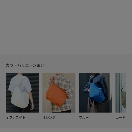
カラーバリエーション
オフホワイト
オレンジ
ブルー
カーキ