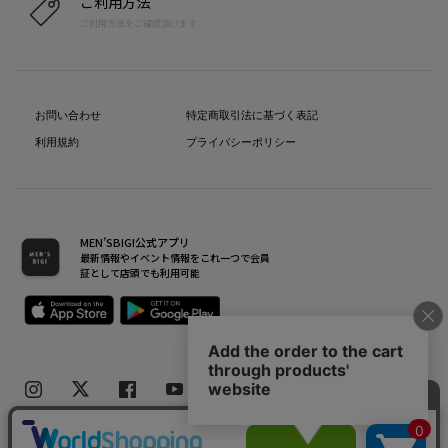
ご利用方法
ご利用方法をご確認頂けます
お問い合わせ
特定商取引法に基づく表記
利用規約
プライバシーポリシー
MEN’SBIGI公式アプリ
最新情報やイベント情報をこれ一つで会員
証として店頭でも利用可能
Copyright(C) Bigi Co.,Ltd.All Rights Reserved.