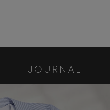
JOURNAL