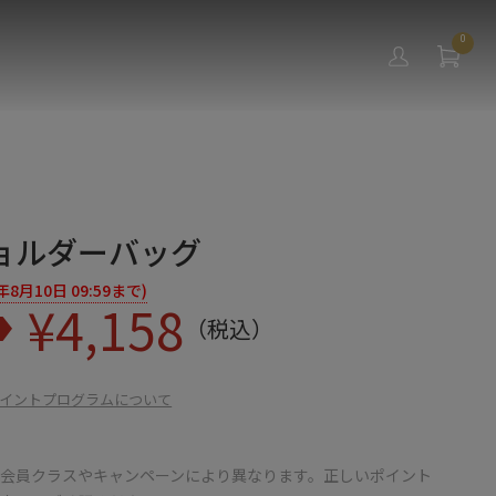
0
ョルダーバッグ
月10日 09:59まで)
¥
4,158
（税込）
イントプログラムについて
会員クラスやキャンペーンにより異なります。正しいポイント