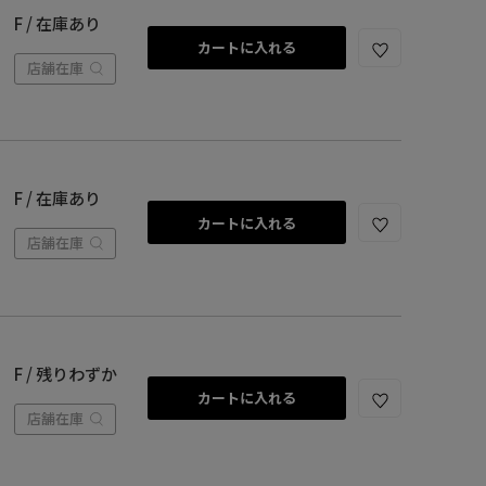
F / 在庫あり
カートに入れる
店舗在庫
F / 在庫あり
カートに入れる
店舗在庫
F / 残りわずか
カートに入れる
店舗在庫