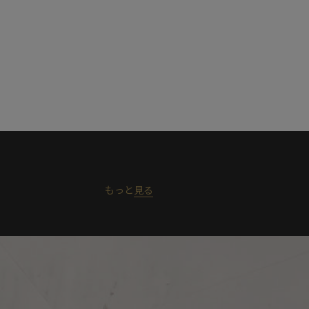
もっと
見る