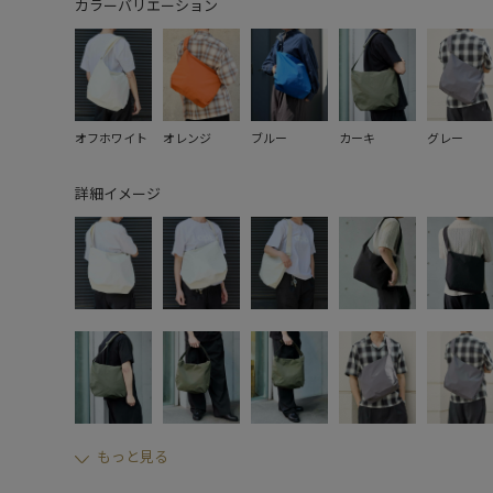
カラーバリエーション
オフホワイト
オレンジ
ブルー
カーキ
グレー
詳細イメージ
もっと見る