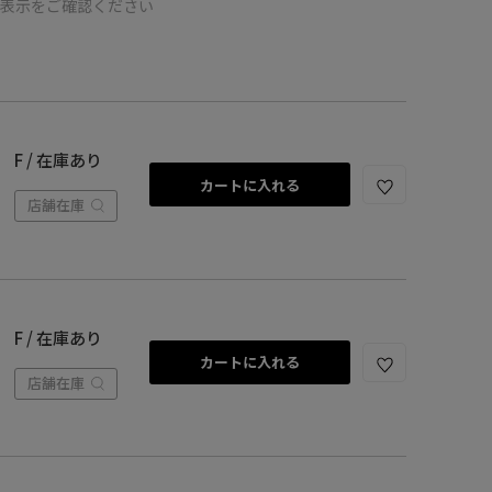
の表示をご確認ください
F / 在庫あり
カートに入れる
店舗在庫
F / 在庫あり
カートに入れる
店舗在庫