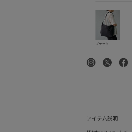
ブラック
アイテム説明
軽やかにフィットして、