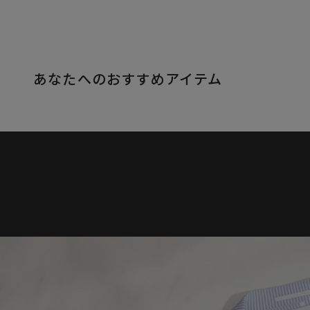
あなたへのおすすめアイテム