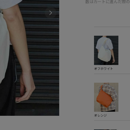
数はカートに進んだ際
オフホワイト
オレンジ