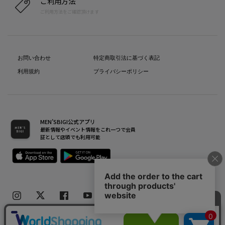
ご利用方法
ご利用方法をご確認頂けます
お問い合わせ
特定商取引法に基づく表記
利用規約
プライバシーポリシー
MEN’SBIGI公式アプリ
最新情報やイベント情報をこれ一つで会員
証として店頭でも利用可能
Copyright(C) Bigi Co.,Ltd.All Rights Reserved.