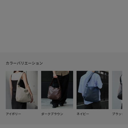
カラーバリエーション
アイボリー
ダークブラウン
ネイビー
ブラック