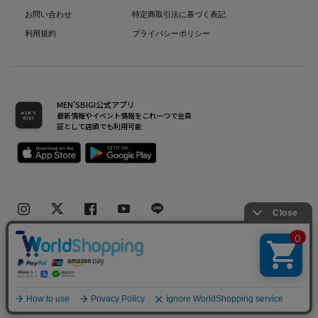
お問い合わせ
特定商取引法に基づく表記
利用規約
プライバシーポリシー
MEN’SBIGI公式アプリ
最新情報やイベント情報をこれ一つで会員
証として店頭でも利用可能
Copyright(C) Bigi Co.,Ltd.All Rights Reserved.