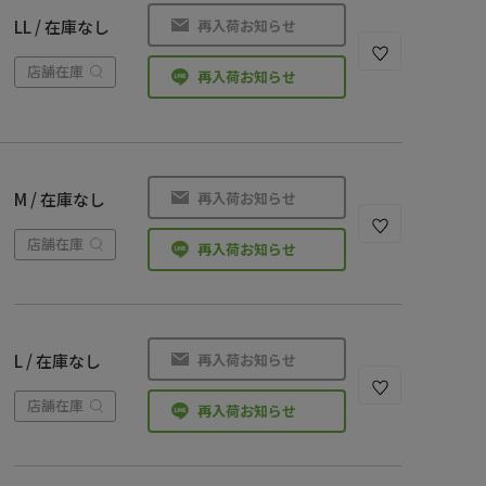
再入荷お知らせ
LL / 在庫なし
店舗在庫
再入荷お知らせ
再入荷お知らせ
M / 在庫なし
店舗在庫
再入荷お知らせ
再入荷お知らせ
L / 在庫なし
店舗在庫
再入荷お知らせ