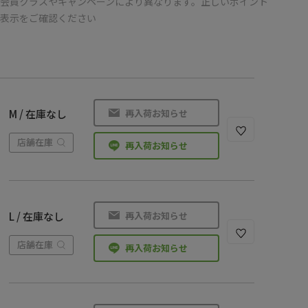
会員クラスやキャンペーンにより異なります。正しいポイント
の表示をご確認ください
再入荷お知らせ
M / 在庫なし
店舗在庫
再入荷お知らせ
再入荷お知らせ
L / 在庫なし
店舗在庫
再入荷お知らせ