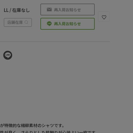
再入荷お知らせ
LL / 在庫なし
店舗在庫
再入荷お知らせ
が特徴的な楊柳素材のシャツです。
性が良く、さらりとした肌触りが心地よい一枚です。