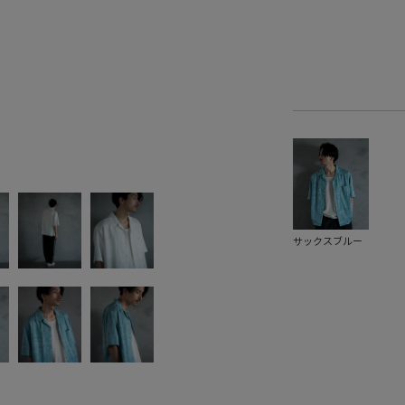
サックスブルー