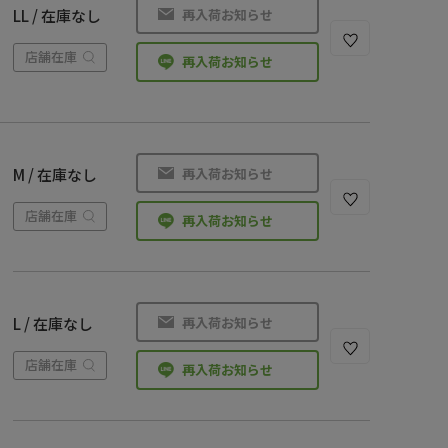
再入荷お知らせ
LL / 在庫なし
店舗在庫
再入荷お知らせ
再入荷お知らせ
M / 在庫なし
店舗在庫
再入荷お知らせ
再入荷お知らせ
L / 在庫なし
店舗在庫
再入荷お知らせ