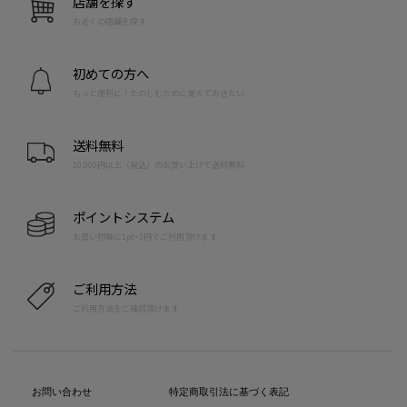
店舗を探す
お近くの店舗を探す
初めての方へ
もっと便利に！たのしむために覚えておきたい
送料無料
10,000円以上（税込）のお買い上げで送料無料
ポイントシステム
お買い物毎に1pt=1円でご利用頂けます
ご利用方法
ご利用方法をご確認頂けます
お問い合わせ
特定商取引法に基づく表記