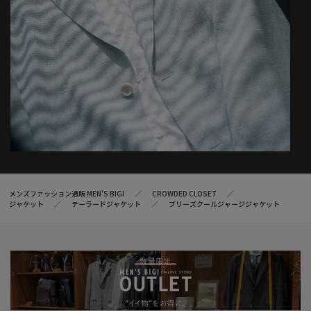
メンズファッション通販 MEN'S BIGI
CROWDED CLOSET
ジャケット
テーラードジャケット
ブリーズクールジャージジャケット