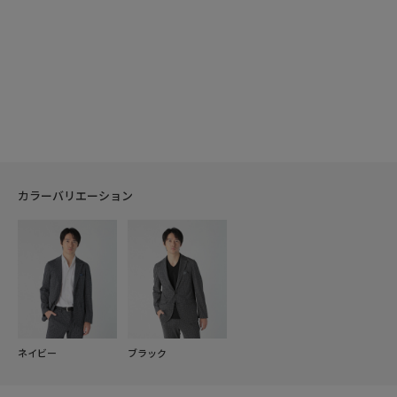
カラーバリエーション
ネイビー
ブラック