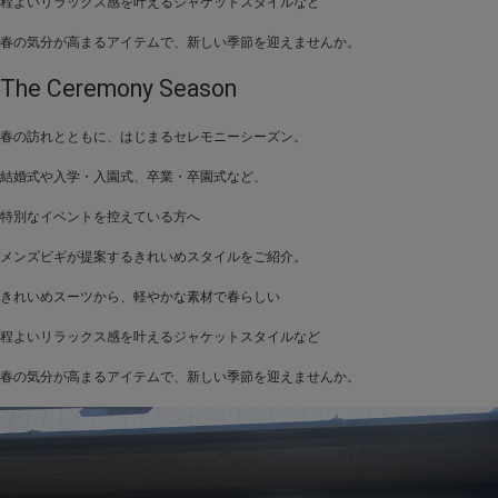
程よいリラックス感を叶えるジャケットスタイルなど
春の気分が高まるアイテムで、新しい季節を迎えませんか。
The Ceremony Season
春の訪れとともに、はじまるセレモニーシーズン。
結婚式や入学・入園式、卒業・卒園式など、
特別なイベントを控えている方へ
メンズビギが提案するきれいめスタイルをご紹介。
きれいめスーツから、軽やかな素材で春らしい
程よいリラックス感を叶えるジャケットスタイルなど
春の気分が高まるアイテムで、新しい季節を迎えませんか。