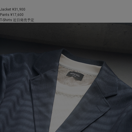
Jacket ¥31,900
Pants ¥17,600
T-Shirts 近日発売予定