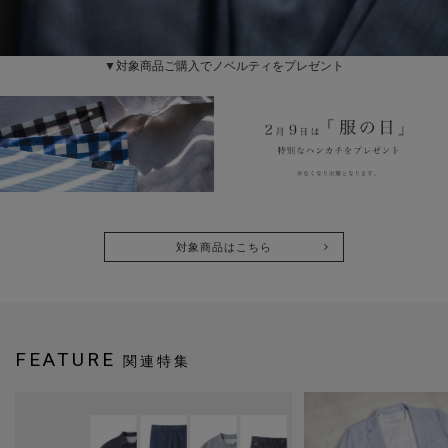
▼対象商品ご購入でノベルティをプレゼント
対象商品はこちら
FEATURE
関連特集