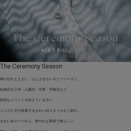
The Ceremony Season
春の訪れとともに、はじまるセレモニーシーズン。
結婚式や入学・入園式、卒業・卒園式など、
特別なイベントを控えている方へ
メンズビギが提案するきれいめスタイルをご紹介。
きれいめスーツから、軽やかな素材で春らしい