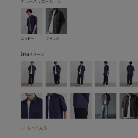
カラーバリエーション
ネイビー
ブラック
詳細イメージ
もっと見る