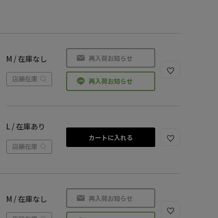
再入荷お知らせ
M / 在庫なし
店舗在庫
再入荷お知らせ
L / 在庫あり
カートに入れる
店舗在庫
再入荷お知らせ
M / 在庫なし