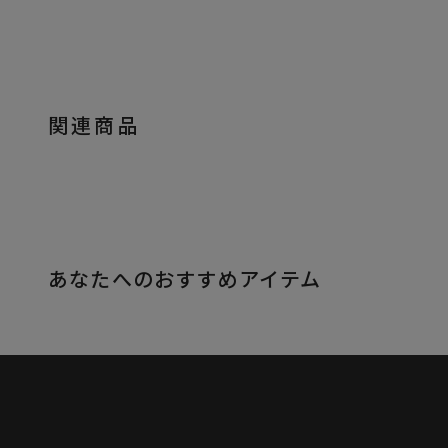
関連商品
あなたへのおすすめアイテム