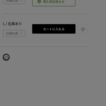
店舗在庫
再入荷お知らせ
L / 在庫あり
カートに入れる
店舗在庫