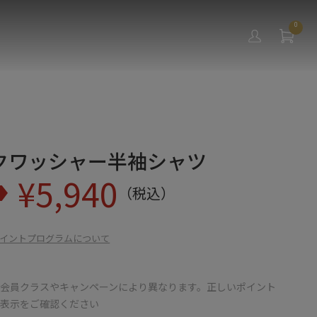
0
クワッシャー半袖シャツ
¥
5,940
（税込）
イントプログラムについて
会員クラスやキャンペーンにより異なります。正しいポイント
の表示をご確認ください