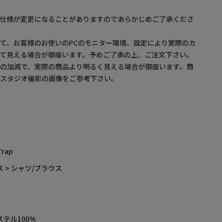
】
。仕様が変更になることがありますのであらかじめご了承くださ
て、お客様のお使いのPCのモニター環境、設定により実際のカ
て見える場合が御座います。予めご了承の上、ご注文下さい。
の加減で、実際の商品より明るく見える場合が御座います。商
・スタジオ撮影の画像をご参考下さい。
Trap
 > シャツ/ブラウス
ステル100%