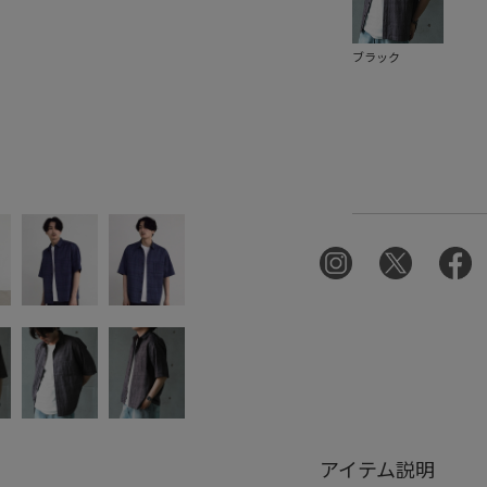
ブラック
アイテム説明