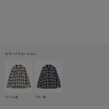
カラーバリエーション
ベージュ系
ブルー系