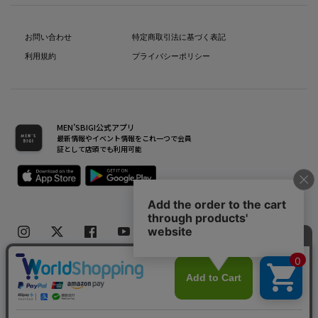
お問い合わせ
特定商取引法に基づく表記
利用規約
プライバシーポリシー
MEN’SBIGI公式アプリ
最新情報やイベント情報をこれ一つで会員
証として店頭でも利用可能
Copyright(C) Bigi Co.,Ltd.All Rights Reserved.