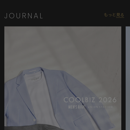
JOURNAL
もっと
見る