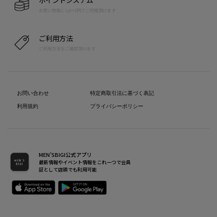
お買い物毎に1pt=1円でご利用頂けます
ご利用方法
ご利用方法をご確認頂けます
お問い合わせ
特定商取引法に基づく表記
利用規約
プライバシーポリシー
MEN’SBIGI公式アプリ
最新情報やイベント情報をこれ一つで会員
証として店頭でも利用可能