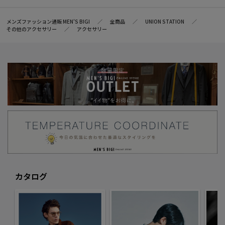
メンズファッション通販 MEN'S BIGI
全商品
UNION STATION
その他のアクセサリー
アクセサリー
カタログ