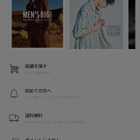
店舗を探す
お近くの店舗を探す
初めての方へ
もっと便利に！たのしむために覚えておきたい
送料無料
10,000円以上（税込）のお買い上げで送料無料
ポイントシステム