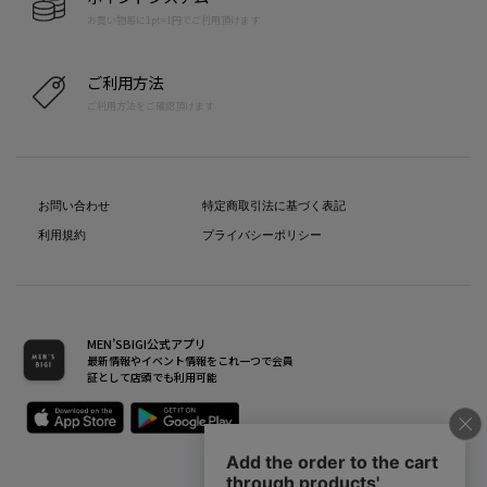
お買い物毎に1pt=1円でご利用頂けます
ご利用方法
ご利用方法をご確認頂けます
お問い合わせ
特定商取引法に基づく表記
利用規約
プライバシーポリシー
MEN’SBIGI公式アプリ
最新情報やイベント情報をこれ一つで会員
証として店頭でも利用可能