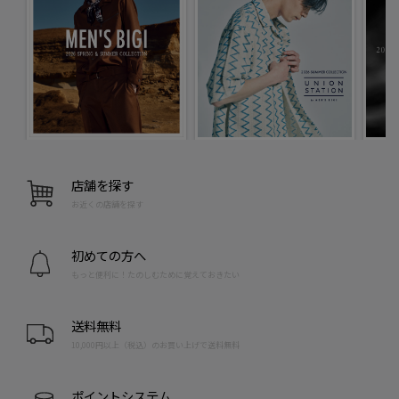
店舗を探す
お近くの店舗を探す
初めての方へ
もっと便利に！たのしむために覚えておきたい
送料無料
10,000円以上（税込）のお買い上げで送料無料
ポイントシステム