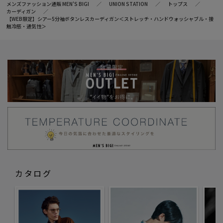
メンズファッション通販 MEN'S BIGI
UNION STATION
トップス
カーディガン
【WEB限定】シアー5分袖ボタンレスカーディガン＜ストレッチ・ハンドウォッシャブル・接
触冷感・通気性＞
カタログ