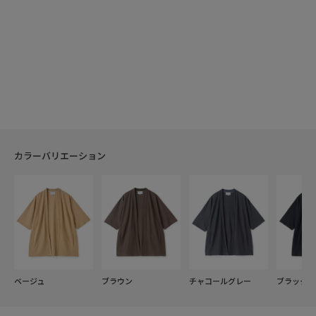
カラーバリエーション
ベージュ
ブラウン
チャコールグレー
ブラック