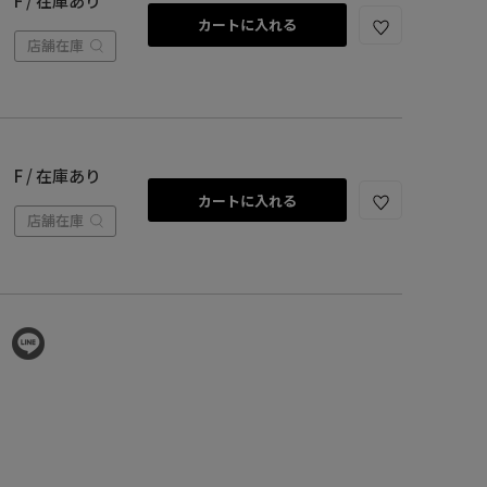
F / 在庫あり
カートに入れる
店舗在庫
F / 在庫あり
カートに入れる
店舗在庫