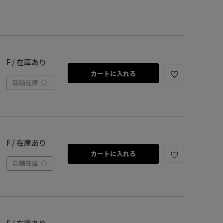
F / 在庫あり
カートに入れる
店舗在庫
F / 在庫あり
カートに入れる
店舗在庫