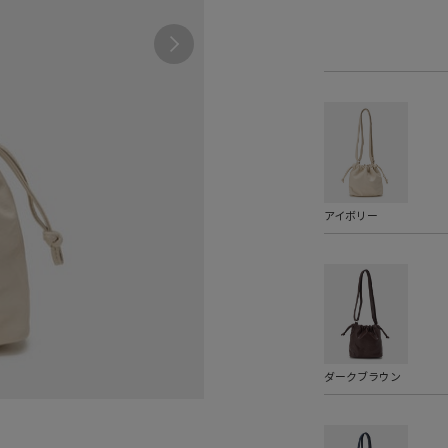
アイボリー
ダークブラウン