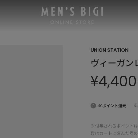
UNION STATION
ヴィーガン
¥
4,400
ポ
40ポイント還元
※付与されるポイントは
数はカートに進んだ際