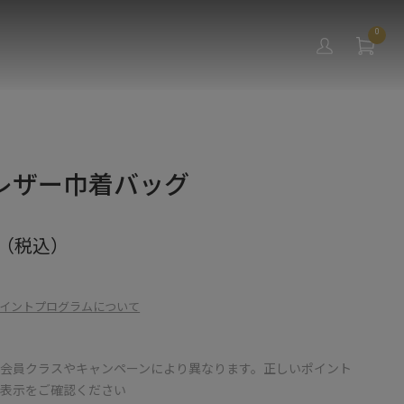
0
レザー巾着バッグ
（税込）
イントプログラムについて
会員クラスやキャンペーンにより異なります。正しいポイント
の表示をご確認ください