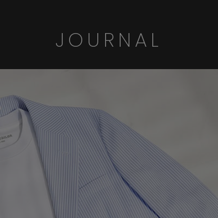
JOURNAL