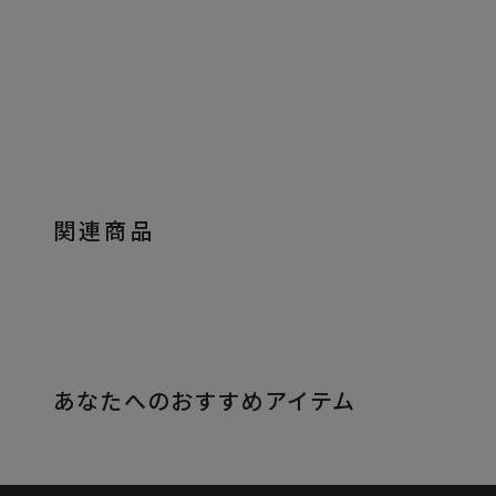
関連商品
あなたへのおすすめアイテム