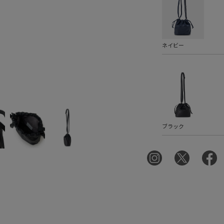
ネイビー
ブラック