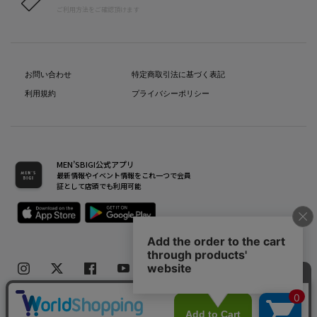
ご利用方法をご確認頂けます
お問い合わせ
特定商取引法に基づく表記
利用規約
プライバシーポリシー
MEN’SBIGI公式アプリ
最新情報やイベント情報をこれ一つで会員
証として店頭でも利用可能
Copyright(C) Bigi Co.,Ltd.All Rights Reserved.