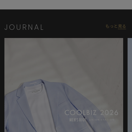
JOURNAL
もっと
見る