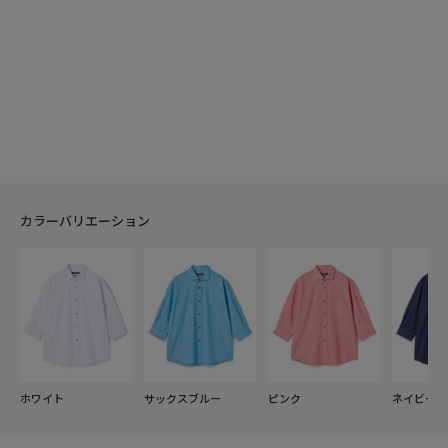
カラーバリエーション
ホワイト
サックスブルー
ピンク
ネイビー