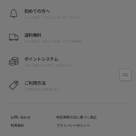
初めての方へ
もっと便利に！たのしむために覚えておきたい
送料無料
10,000円以上（税込）のお買い上げで送料無料
ポイントシステム
お買い物毎に1pt=1円でご利用頂けます
ご利用方法
ご利用方法をご確認頂けます
お問い合わせ
特定商取引法に基づく表記
利用規約
プライバシーポリシー