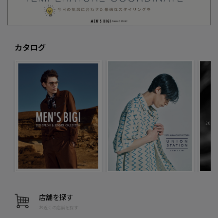
カタログ
店舗を探す
お近くの店舗を探す