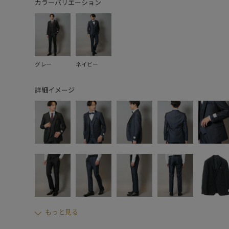
カラーバリエーション
グレー
ネイビー
詳細イメージ
もっと見る