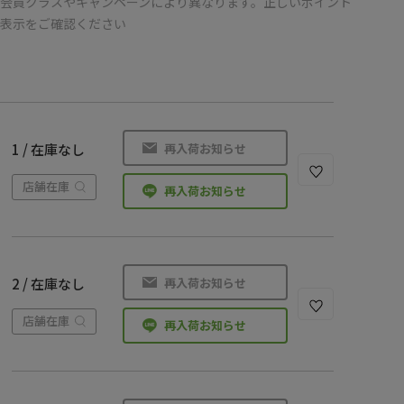
会員クラスやキャンペーンにより異なります。正しいポイント
の表示をご確認ください
再入荷お知らせ
1 / 在庫なし
店舗在庫
再入荷お知らせ
再入荷お知らせ
2 / 在庫なし
店舗在庫
再入荷お知らせ