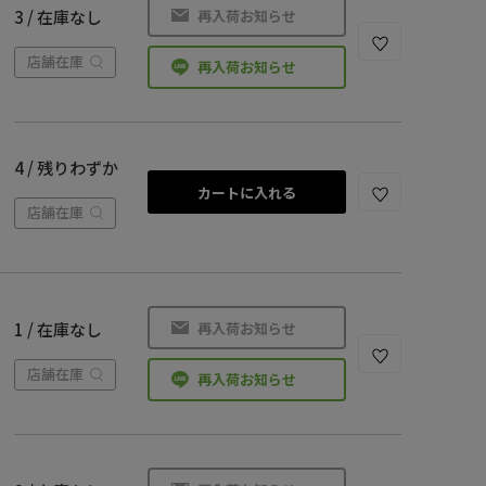
再入荷お知らせ
3 / 在庫なし
店舗在庫
再入荷お知らせ
4 / 残りわずか
カートに入れる
店舗在庫
再入荷お知らせ
1 / 在庫なし
店舗在庫
再入荷お知らせ