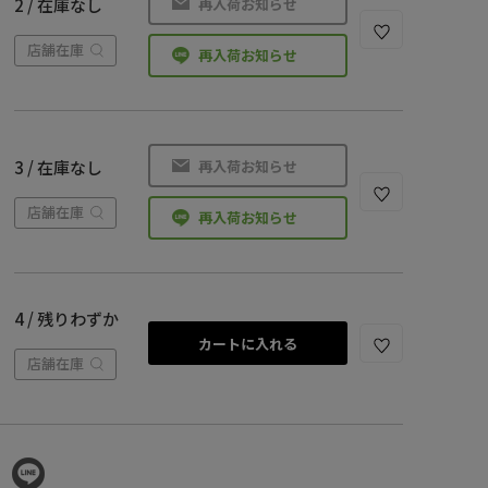
再入荷お知らせ
2 / 在庫なし
店舗在庫
再入荷お知らせ
再入荷お知らせ
3 / 在庫なし
店舗在庫
再入荷お知らせ
4 / 残りわずか
カートに入れる
店舗在庫