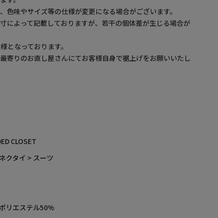
め、色味やサイズ等の仕様が変更になる場合がございます。
採寸によって記載しておりますが、若干の個体差が生じる場合が
様となっております。
最寄りのお直し屋さんにてお客様自身で裾上げをお願いいたし
ED CLOSET
ネクタイ > スーツ
 ポリエステル50%