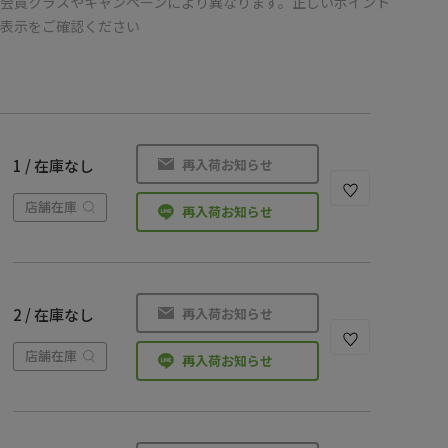
会員クラスやキャンペーンにより異なります。正しいポイント
の表示をご確認ください
再入荷お知らせ
1 / 在庫なし
店舗在庫
再入荷お知らせ
再入荷お知らせ
2 / 在庫なし
店舗在庫
再入荷お知らせ