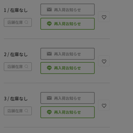
再入荷お知らせ
1 / 在庫なし
店舗在庫
再入荷お知らせ
再入荷お知らせ
2 / 在庫なし
店舗在庫
再入荷お知らせ
再入荷お知らせ
3 / 在庫なし
店舗在庫
再入荷お知らせ