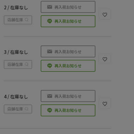
再入荷お知らせ
2 / 在庫なし
店舗在庫
再入荷お知らせ
再入荷お知らせ
3 / 在庫なし
店舗在庫
再入荷お知らせ
再入荷お知らせ
4 / 在庫なし
店舗在庫
再入荷お知らせ