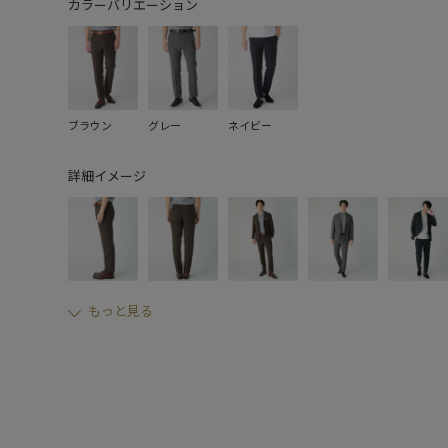
カラーバリエーション
ブラウン
グレー
ネイビー
詳細イメージ
もっと見る