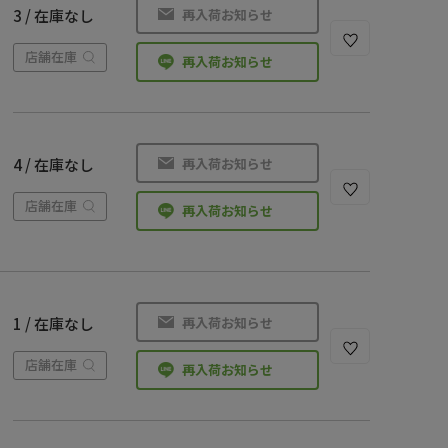
再入荷お知らせ
3 / 在庫なし
店舗在庫
再入荷お知らせ
再入荷お知らせ
4 / 在庫なし
店舗在庫
再入荷お知らせ
再入荷お知らせ
1 / 在庫なし
店舗在庫
再入荷お知らせ