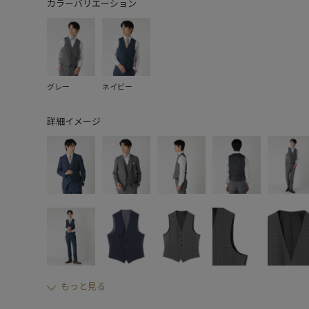
カラーバリエーション
グレー
ネイビー
詳細イメージ
もっと見る