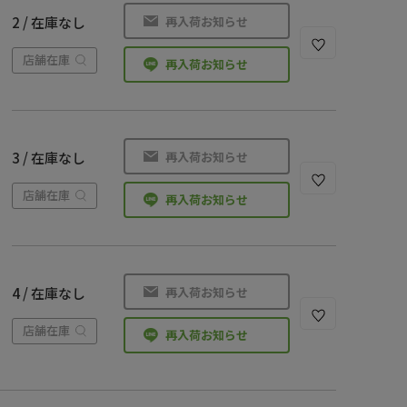
再入荷お知らせ
2 / 在庫なし
店舗在庫
再入荷お知らせ
再入荷お知らせ
3 / 在庫なし
店舗在庫
再入荷お知らせ
再入荷お知らせ
4 / 在庫なし
店舗在庫
再入荷お知らせ