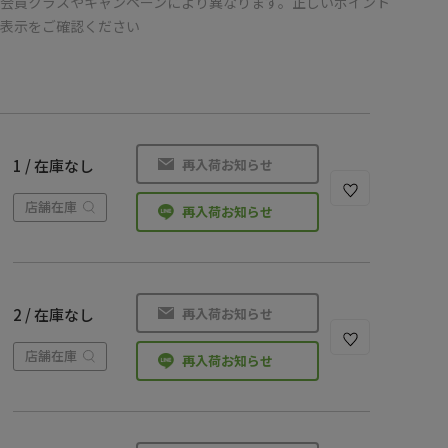
会員クラスやキャンペーンにより異なります。正しいポイント
の表示をご確認ください
再入荷お知らせ
1 / 在庫なし
店舗在庫
再入荷お知らせ
再入荷お知らせ
2 / 在庫なし
店舗在庫
再入荷お知らせ