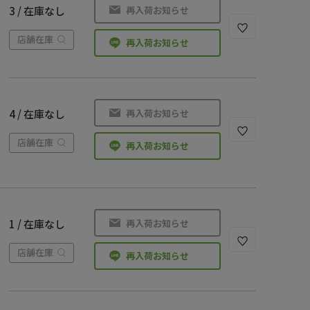
再入荷お知らせ
3 / 在庫なし
店舗在庫
再入荷お知らせ
再入荷お知らせ
4 / 在庫なし
店舗在庫
再入荷お知らせ
再入荷お知らせ
1 / 在庫なし
店舗在庫
再入荷お知らせ