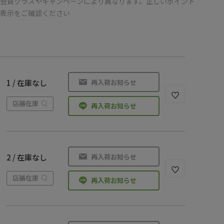
会員クラスやキャンペーンにより異なります。正しいポイント
の表示をご確認ください
再入荷お知らせ
1 / 在庫なし
店舗在庫
再入荷お知らせ
再入荷お知らせ
2 / 在庫なし
店舗在庫
再入荷お知らせ