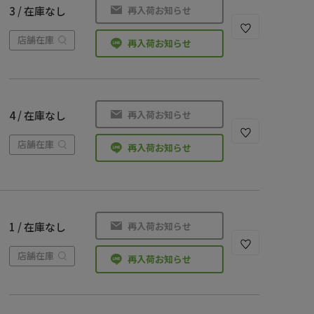
再入荷お知らせ
3 / 在庫なし
店舗在庫
再入荷お知らせ
再入荷お知らせ
4 / 在庫なし
店舗在庫
再入荷お知らせ
再入荷お知らせ
1 / 在庫なし
店舗在庫
再入荷お知らせ