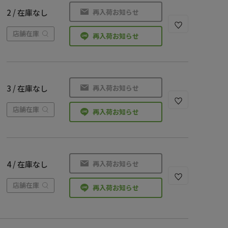
再入荷お知らせ
2 / 在庫なし
店舗在庫
再入荷お知らせ
再入荷お知らせ
3 / 在庫なし
店舗在庫
再入荷お知らせ
再入荷お知らせ
4 / 在庫なし
店舗在庫
再入荷お知らせ