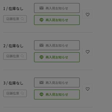
再入荷お知らせ
1 / 在庫なし
店舗在庫
再入荷お知らせ
再入荷お知らせ
2 / 在庫なし
店舗在庫
再入荷お知らせ
再入荷お知らせ
3 / 在庫なし
店舗在庫
再入荷お知らせ