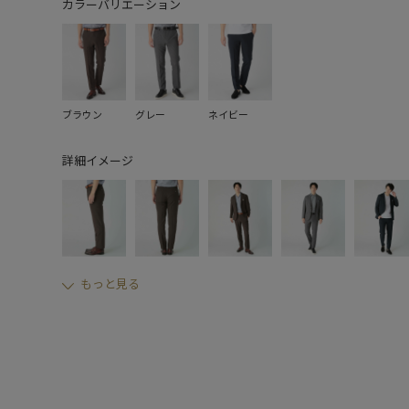
カラーバリエーション
ブラウン
グレー
ネイビー
詳細イメージ
もっと見る