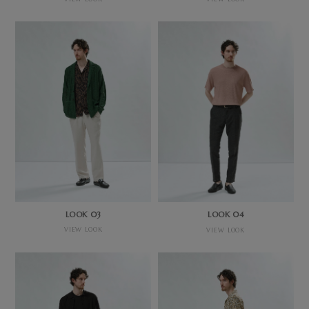
LOOK 03
LOOK 04
VIEW LOOK
VIEW LOOK