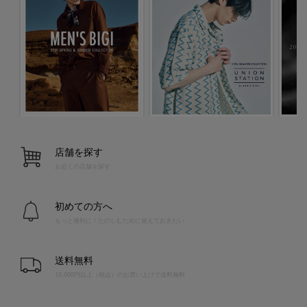
店舗を探す
お近くの店舗を探す
初めての方へ
もっと便利に！たのしむために覚えておきたい
送料無料
10,000円以上（税込）のお買い上げで送料無料