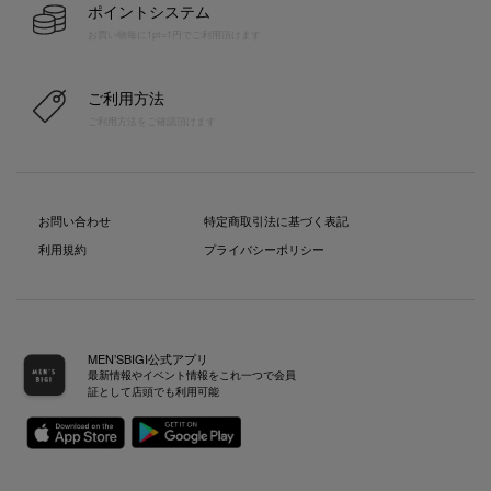
ポイントシステム
お買い物毎に1pt=1円でご利用頂けます
ご利用方法
ご利用方法をご確認頂けます
お問い合わせ
特定商取引法に基づく表記
利用規約
プライバシーポリシー
MEN’SBIGI公式アプリ
最新情報やイベント情報をこれ一つで会員
証として店頭でも利用可能