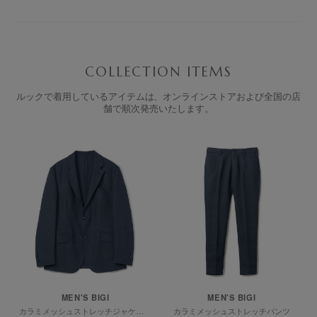
COLLECTION ITEMS
ルックで着用しているアイテムは、オンラインストアおよび全国の店
舗で順次発売いたします。
MEN'S BIGI
MEN'S BIGI
カラミメッシュストレッチジャケット
カラミメッシュストレッチパンツ