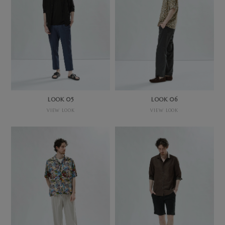
LOOK 05
LOOK 06
VIEW LOOK
VIEW LOOK