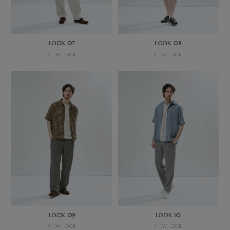
LOOK 07
LOOK 08
VIEW LOOK
VIEW LOOK
LOOK 09
LOOK 10
VIEW LOOK
VIEW LOOK