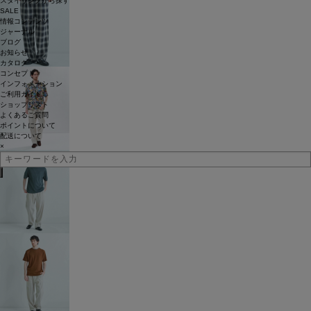
スタイリングから探す
SALE
情報コンテンツ
ジャーナル
ブログ
お知らせ
カタログ
コンセプト
インフォメーション
ご利用ガイド
ショップリスト
よくあるご質問
ポイントについて
配送について
×