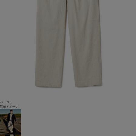
ベージュ
詳細イメージ