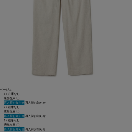
ベージュ
1 / 在庫なし
店舗在庫
再入荷お知らせ
再入荷お知らせ
2 / 在庫なし
店舗在庫
再入荷お知らせ
再入荷お知らせ
3 / 在庫なし
店舗在庫
再入荷お知らせ
再入荷お知らせ