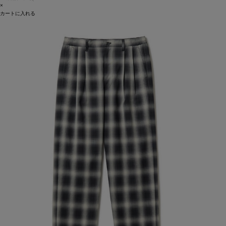
×
カートに入れる