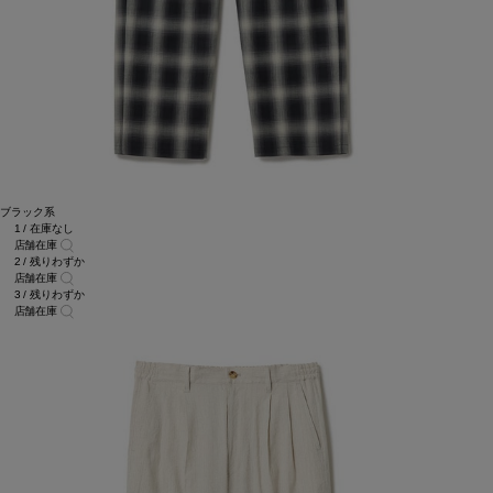
ブラック系
1 / 在庫なし
店舗在庫
2 / 残りわずか
店舗在庫
3 / 残りわずか
店舗在庫