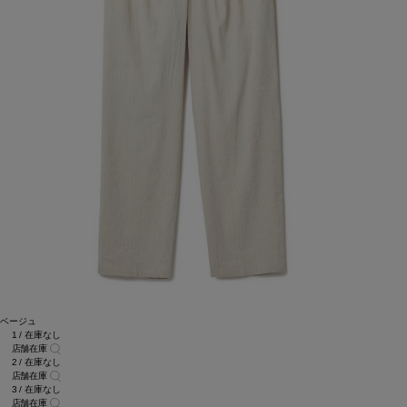
ベージュ
1 / 在庫なし
店舗在庫
2 / 在庫なし
店舗在庫
3 / 在庫なし
店舗在庫