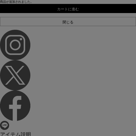
商品が追加されました。
カートに進む
閉じる
アイテム説明