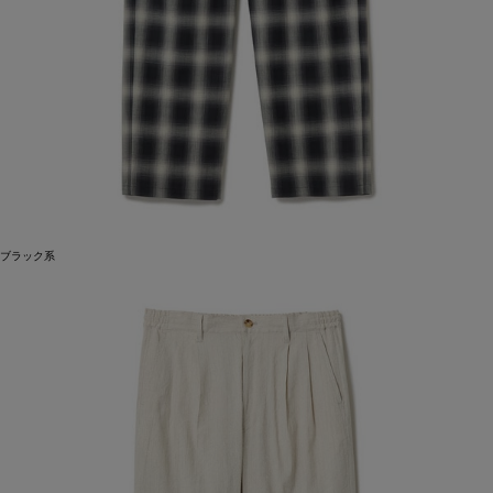
ブラック系