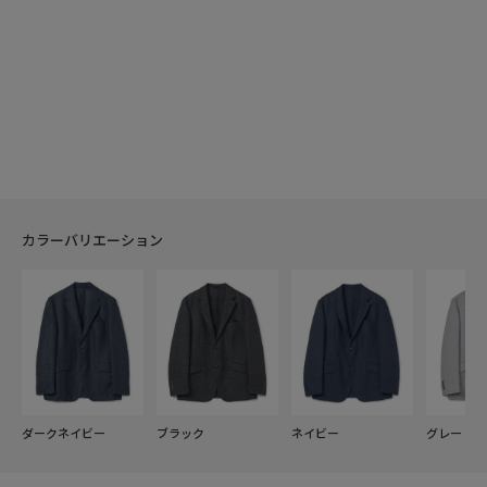
カラーバリエーション
ダークネイビー
ブラック
ネイビー
グレー