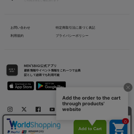
ご利用方法をご確認頂けます
お問い合わせ
特定商取引法に基づく表記
利用規約
プライバシーポリシー
MEN’SBIGI公式アプリ
最新情報やイベント情報をこれ一つで会員
証として店頭でも利用可能
Copyright(C) Bigi Co.,Ltd.All Rights Reserved.