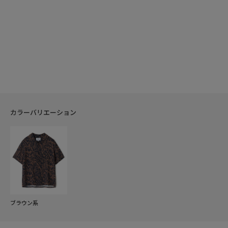
カラーバリエーション
ブラウン系