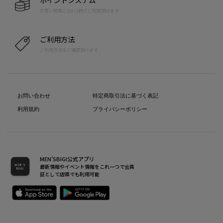
お買い物毎に1pt=1円でご利用頂けます
ご利用方法
ご利用方法をご確認頂けます
お問い合わせ
特定商取引法に基づく表記
利用規約
プライバシーポリシー
MEN’SBIGI公式アプリ
最新情報やイベント情報をこれ一つで会員
証として店頭でも利用可能