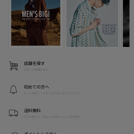
店舗を探す
お近くの店舗を探す
初めての方へ
もっと便利に！たのしむために覚えておきたい
送料無料
10,000円以上（税込）のお買い上げで送料無料
ポイントシステム