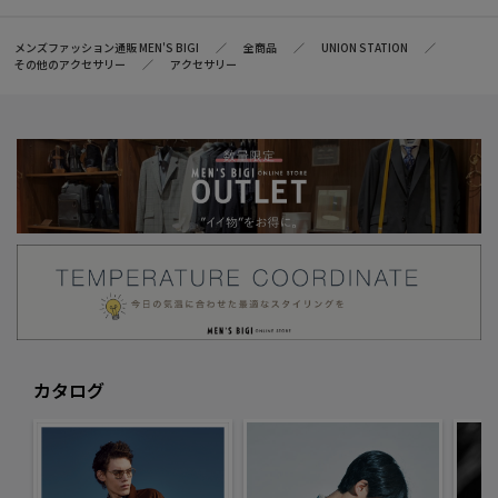
メンズファッション通販 MEN'S BIGI
全商品
UNION STATION
その他のアクセサリー
アクセサリー
カタログ