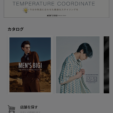
カタログ
店舗を探す
お近くの店舗を探す