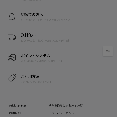
初めての方へ
もっと便利に！たのしむために覚えておきたい
送料無料
10,000円以上（税込）のお買い上げで送料無料
ポイントシステム
お買い物毎に1pt=1円でご利用頂けます
ご利用方法
ご利用方法をご確認頂けます
お問い合わせ
特定商取引法に基づく表記
利用規約
プライバシーポリシー