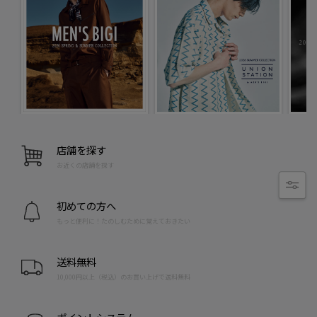
店舗を探す
お近くの店舗を探す
初めての方へ
もっと便利に！たのしむために覚えておきたい
送料無料
10,000円以上（税込）のお買い上げで送料無料