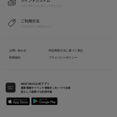
ポイントシステム
お買い物毎に1pt=1円でご利用頂けます
ご利用方法
ご利用方法をご確認頂けます
お問い合わせ
特定商取引法に基づく表記
利用規約
プライバシーポリシー
MEN’SBIGI公式アプリ
最新情報やイベント情報をこれ一つで会員
証として店頭でも利用可能