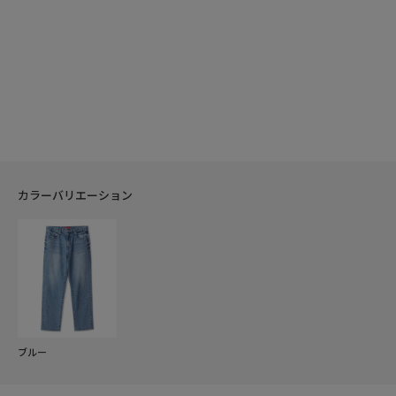
カラーバリエーション
ブルー