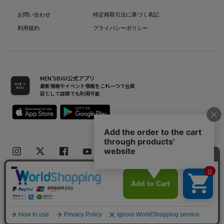
お問い合わせ
特定商取引法に基づく表記
利用規約
プライバシーポリシー
MEN’SBIGI公式アプリ
最新情報やイベント情報をこれ一つで会員
証として店頭でも利用可能
Copyright(C) Bigi Co.,Ltd.All Rights Reserved.