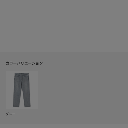
カラーバリエーション
グレー