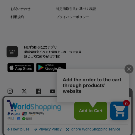
お問い合わせ
特定商取引法に基づく表記
利用規約
プライバシーポリシー
MEN’SBIGI公式アプリ
最新情報やイベント情報をこれ一つで会員
証として店頭でも利用可能
Copyright(C) Bigi Co.,Ltd.All Rights Reserved.