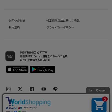
お問い合わせ
特定商取引法に基づく表記
利用規約
プライバシーポリシー
MEN’SBIGI公式アプリ
最新情報やイベント情報をこれ一つで会員
証として店頭でも利用可能
Copyright(C) Bigi Co.,Ltd.All Rights Reserved.