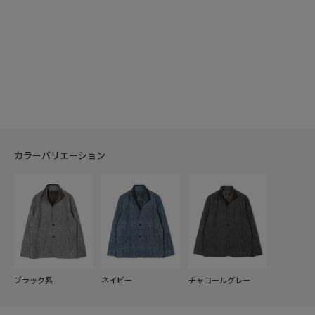
カラーバリエーション
ブラック系
ネイビー
チャコールグレー