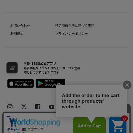
お問い合わせ
特定商取引法に基づく表記
利用規約
プライバシーポリシー
MEN’SBIGI公式アプリ
最新情報やイベント情報をこれ一つで会員
証として店頭でも利用可能
Copyright(C) Bigi Co.,Ltd.All Rights Reserved.