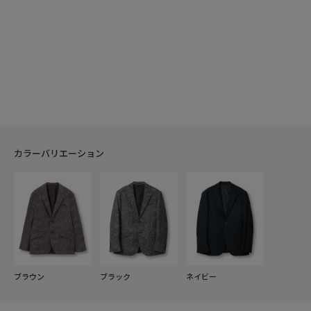
カラーバリエーション
ブラウン
ブラック
ネイビー