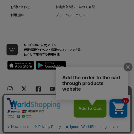
お問い合わせ
特定商取引法に基づく表記
利用規約
プライバシーポリシー
MEN’SBIGI公式アプリ
最新情報やイベント情報をこれ一つで会員
証として店頭でも利用可能
Copyright(C) Bigi Co.,Ltd.All Rights Reserved.