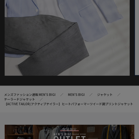
メンズファッション通販 MEN'S BIGI
MEN’S BIGI
ジャケット
テーラードジャケット
【ACTIVE TAILOR/アクティブテイラー】ヒートパフォーマーツイード調プリントジャケット