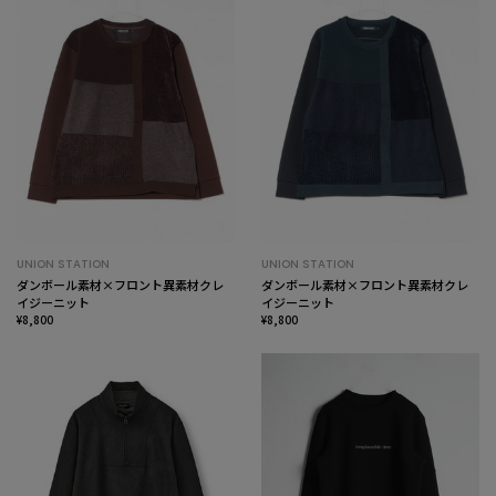
UNION STATION
UNION STATION
ダンボール素材×フロント異素材クレ
ダンボール素材×フロント異素材クレ
イジーニット
イジーニット
¥8,800
¥8,800