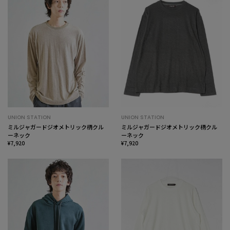
UNION STATION
UNION STATION
ミルジャガードジオメトリック柄クル
ミルジャガードジオメトリック柄クル
ーネック
ーネック
¥7,920
¥7,920