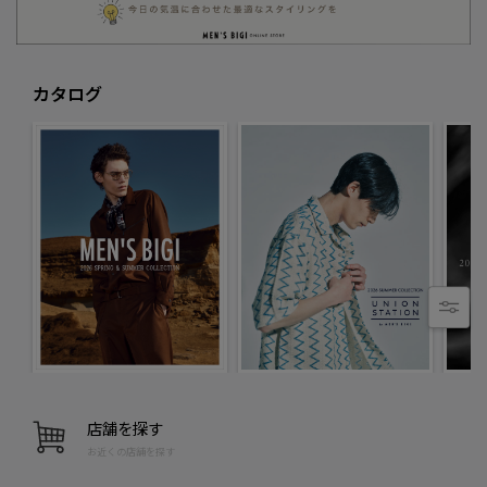
カタログ
店舗を探す
お近くの店舗を探す