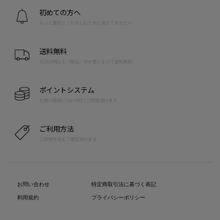
初めての方へ
もっと便利に！たのしむために覚えておきたい
送料無料
10,000円以上（税込）のお買い上げで送料無料
ポイントシステム
お買い物毎に1pt=1円でご利用頂けます
ご利用方法
ご利用方法をご確認頂けます
お問い合わせ
特定商取引法に基づく表記
利用規約
プライバシーポリシー