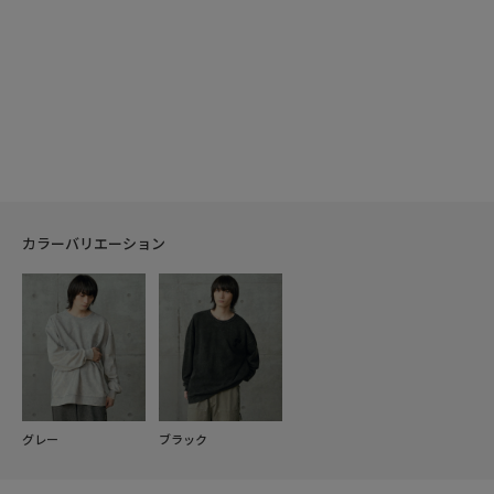
カラーバリエーション
グレー
ブラック