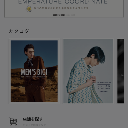
カタログ
店舗を探す
お近くの店舗を探す