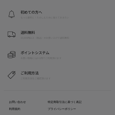
初めての方へ
もっと便利に！たのしむために覚えておきたい
送料無料
10,000円以上（税込）のお買い上げで送料無料
ポイントシステム
お買い物毎に1pt=1円でご利用頂けます
ご利用方法
ご利用方法をご確認頂けます
お問い合わせ
特定商取引法に基づく表記
利用規約
プライバシーポリシー