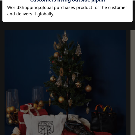
JOURNAL
もっと
見る