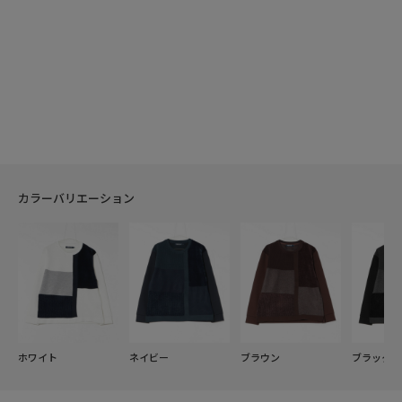
カラーバリエーション
ホワイト
ネイビー
ブラウン
ブラック