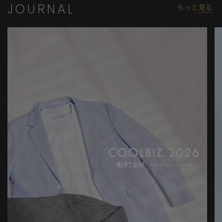
JOURNAL
もっと
見る