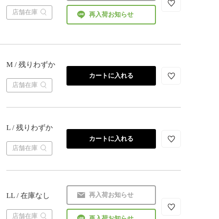
店舗在庫
再入荷お知らせ
M / 残りわずか
カートに入れる
店舗在庫
L / 残りわずか
カートに入れる
店舗在庫
再入荷お知らせ
LL / 在庫なし
店舗在庫
再入荷お知らせ