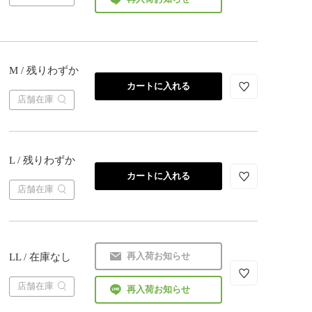
M / 残りわずか
カートに入れる
店舗在庫
L / 残りわずか
カートに入れる
店舗在庫
再入荷お知らせ
LL / 在庫なし
店舗在庫
再入荷お知らせ