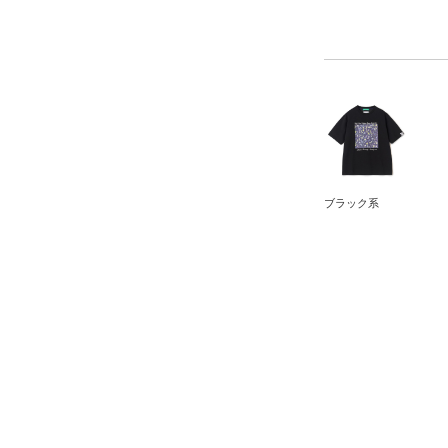
ブラック系