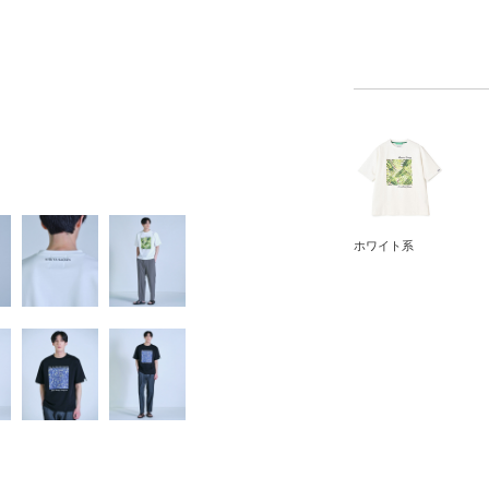
ホワイト系