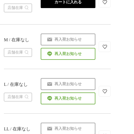
カートに入れる
店舗在庫
再入荷お知らせ
M / 在庫なし
店舗在庫
再入荷お知らせ
再入荷お知らせ
L / 在庫なし
店舗在庫
再入荷お知らせ
再入荷お知らせ
LL / 在庫なし