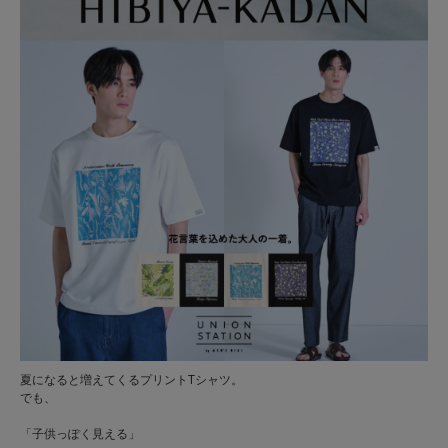
夏になると増えてくるプリントTシャツ。
でも、
「子供っぽく見える」