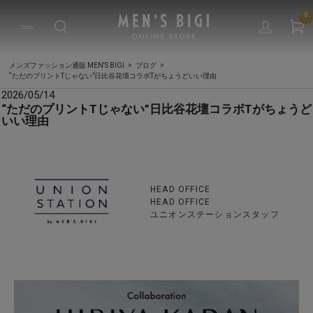
0
メンズファッション通販 MEN'S BIGI
ブログ
“ただのプリントTじゃない”日比谷花壇コラボTがちょうどいい理由
2026/05/14
“ただのプリントTじゃない”日比谷花壇コラボTがちょうど
いい理由
HEAD OFFICE
HEAD OFFICE
ユニオンステーションスタッフ