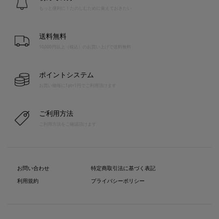
もっと便利に！たのしむために覚えておきたい
送料無料
10,000円以上（税込）のお買い上げで送料無料
ポイントシステム
お買い物毎に1pt=1円でご利用頂けます
ご利用方法
ご利用方法をご確認頂けます
お問い合わせ
特定商取引法に基づく表記
利用規約
プライバシーポリシー