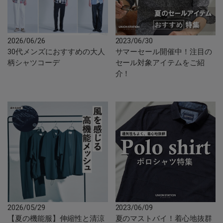
2026/06/26
2023/06/30
30代メンズにおすすめの大人
サマーセール開催中！注目の
柄シャツコーデ
セール対象アイテムをご紹
介！
2026/05/29
2023/06/09
【夏の機能服】伸縮性と清涼
夏のマストバイ！着心地抜群