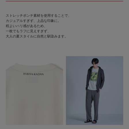
ストレッチポンチ素材を使用することで、
カジュアルすぎず、上品な印象に。
程よいハリ感があるため、
一枚でもラフに見えすぎず、
大人の夏スタイルに自然と馴染みます。