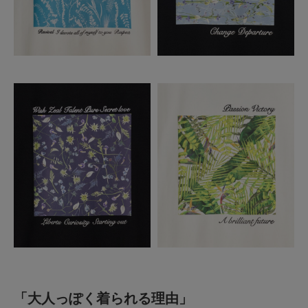
「大人っぽく着られる理由」