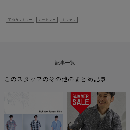
半袖カットソー
カットソー
Ｔシャツ
記事一覧
このスタッフのその他のまとめ記事