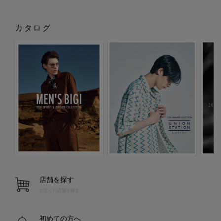
カタログ
店舗を探す
お近くの店舗を探す
初めての方へ