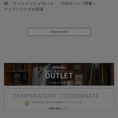
感。“ドットメッシュ”セット
のポロシャツ特集！
アップシリーズが登場
VIEW MORE